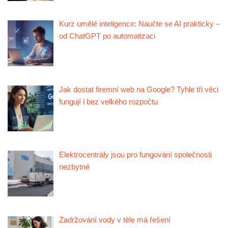
Kurz umělé inteligence: Naučte se AI prakticky –
od ChatGPT po automatizaci
Jak dostat firemní web na Google? Tyhle tři věci
fungují i bez velkého rozpočtu
Elektrocentrály jsou pro fungování společnosti
nezbytné
Zadržování vody v těle má řešení