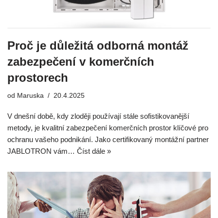
Proč je důležitá odborná montáž
zabezpečení v komerčních
prostorech
od
Maruska
20.4.2025
V dnešní době, kdy zloději používají stále sofistikovanější
metody, je kvalitní zabezpečení komerčních prostor klíčové pro
ochranu vašeho podnikání. Jako certifikovaný montážní partner
JABLOTRON vám…
Číst dále »