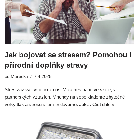
Jak bojovat se stresem? Pomohou i
přírodní doplňky stravy
od
Maruska
7.4.2025
Stres zažívají všichni z nás. V zaměstnání, ve škole, v
partnerských vztazích. Mnohdy na sebe klademe zbytečně
velký tlak a stresu si tím přidáváme. Jak…
Číst dále »